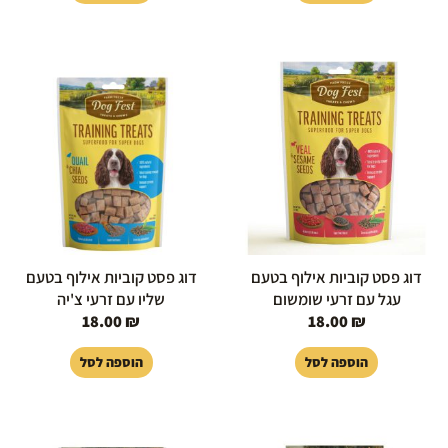
דוג פסט קוביות אילוף בטעם
דוג פסט קוביות אילוף בטעם
עגל עם זרעי שומשום
שליו עם זרעי צ'יה
18.00
₪
18.00
₪
הוספה לסל
הוספה לסל