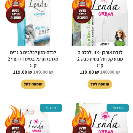
היה:
הוא:
היה:
הוא:
119.00 ₪.
149.00 ₪.
119.00 ₪.
140.00 ₪.
לנדה אורבן -מזון לכלבים
לנדה-מזון לכלבים בוגרים
מגזע קטן על בסיס כבש 2
מגזע קטן על בסיס דג ועוף 2
ק"ג
ק"ג
119.00
₪
149.00
₪
119.00
₪
140.00
₪
הוספה לסל
הוספה לסל
המחיר
המחיר
המחיר
המחיר
מבצע!
מבצע!
המקורי
הנוכחי
המקורי
הנוכחי
היה:
הוא:
היה:
הוא:
99.00 ₪.
320.00 ₪.
299.00 ₪.
320.00 ₪.