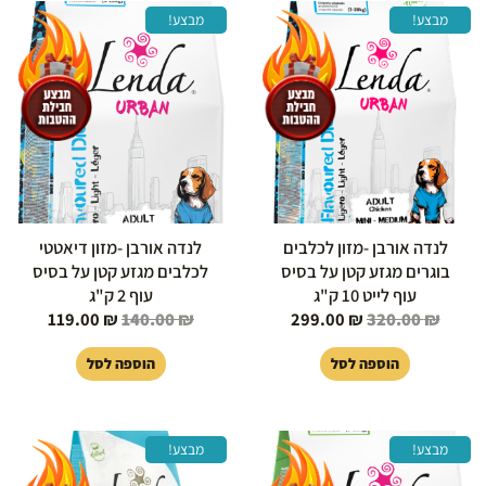
המחיר
המחיר
המחיר
המחיר
מבצע!
מבצע!
המקורי
הנוכחי
המקורי
הנוכחי
היה:
הוא:
היה:
הוא:
119.00 ₪.
140.00 ₪.
299.00 ₪.
320.00 ₪.
לנדה אורבן -מזון לכלבים
לנדה אורבן -מזון דיאטטי
בוגרים מגזע קטן על בסיס
לכלבים מגזע קטן על בסיס
עוף לייט 10 ק"ג
עוף 2 ק"ג
119.00
₪
140.00
₪
299.00
₪
320.00
₪
הוספה לסל
הוספה לסל
המחיר
המחיר
המחיר
המחיר
מבצע!
מבצע!
המקורי
הנוכחי
המקורי
הנוכחי