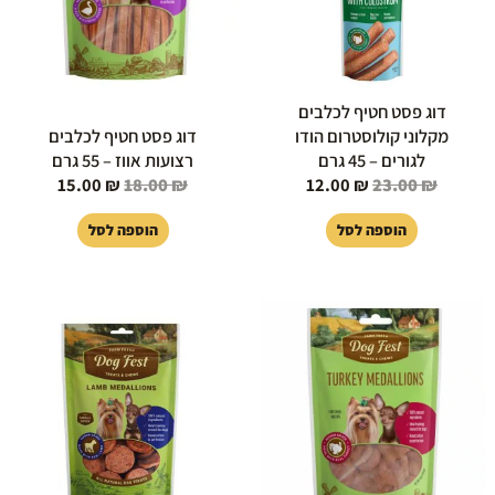
דוג פסט חטיף לכלבים
מקלוני קולוסטרום הודו
דוג פסט חטיף לכלבים
לגורים – 45 גרם
רצועות אווז – 55 גרם
15.00
₪
18.00
₪
12.00
₪
23.00
₪
הוספה לסל
הוספה לסל