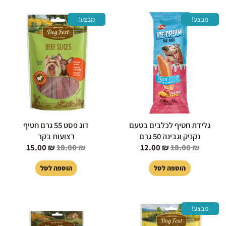
המחיר
המחיר
המחיר
המחיר
מבצע!
מבצע!
המקורי
הנוכחי
המקורי
הנוכחי
היה:
הוא:
היה:
הוא:
15.00 ₪.
18.00 ₪.
12.00 ₪.
18.00 ₪.
גלידת חטיף לכלבים בטעם
דוג פסט 55 גרם חטיף
נקניק וגבינה 50 גרם
רצועות בקר
15.00
₪
18.00
₪
12.00
₪
18.00
₪
הוספה לסל
הוספה לסל
המחיר
המחיר
מבצע!
המקורי
הנוכחי
היה:
הוא: