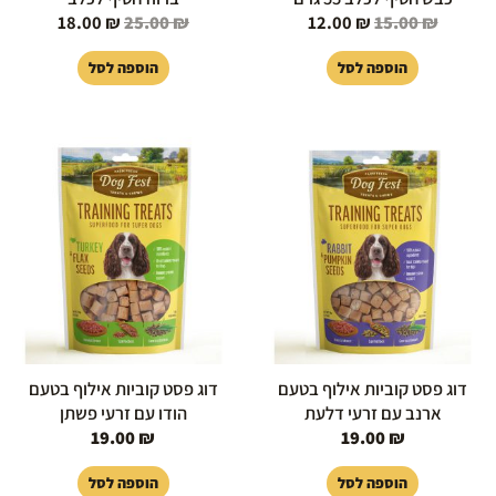
18.00
₪
25.00
₪
12.00
₪
15.00
₪
הוספה לסל
הוספה לסל
דוג פסט קוביות אילוף בטעם
דוג פסט קוביות אילוף בטעם
ארנב עם זרעי דלעת
הודו עם זרעי פשתן
19.00
₪
19.00
₪
הוספה לסל
הוספה לסל