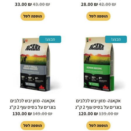
33.00
₪
43.00
₪
28.00
₪
42.00
₪
הוספה לסל
הוספה לסל
המחיר
המחיר
המחיר
המחיר
מבצע!
מבצע!
המקורי
הנוכחי
המקורי
הנוכחי
היה:
הוא:
היה:
הוא:
130.00 ₪.
149.00 ₪.
120.00 ₪.
139.00 ₪.
אקאנה- מזון יבש לכלבים
אקאנה- מזון יבש לכלבים
בוגרים על בסיס עוף 2 ק"ג
בוגרים על בסיס עוף 2 ק"ג
130.00
₪
149.00
₪
120.00
₪
139.00
₪
הוספה לסל
הוספה לסל