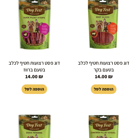
דוג פסט רצועות חטיף לכלב
דוג פסט רצועות חטיף לכלב
בטעם בקר
בטעם ברווז
14.00
₪
14.00
₪
הוספה לסל
הוספה לסל