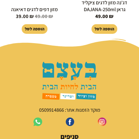
דג'נה מזון לדגים ציקליד
גראן DAJANA-250ml
מזון דפים לדגים דאיאנה
39.00
₪
49.00
₪
49.00
₪
הוספה לסל
הוספה לסל
מוקד הזמנות אתר: 0509914866
סניפים