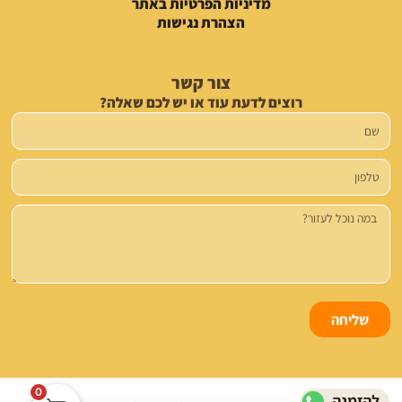
מדיניות הפרטיות באתר
הצהרת נגישות
צור קשר
רוצים לדעת עוד או יש לכם שאלה?
שם
טלפון
הודעה
שליחה
0