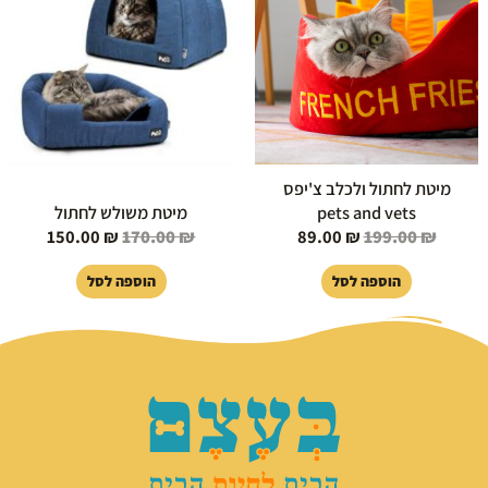
150.00 ₪.
170.00 ₪.
89.00 ₪.
199.00 ₪.
מיטת לחתול ולכלב צ'יפס
pets and vets
מיטת משולש לחתול
150.00
₪
170.00
₪
89.00
₪
199.00
₪
הוספה לסל
הוספה לסל