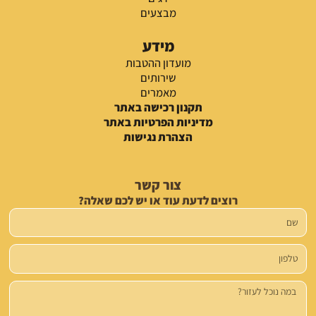
מבצעים
מידע
מועדון ההטבות
שירותים
מאמרים
תקנון רכישה באתר
מדיניות הפרטיות באתר
הצהרת נגישות
צור קשר
רוצים לדעת עוד או יש לכם שאלה?
שם
טלפון
הודעה