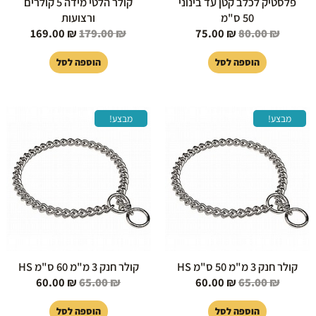
פלסטיק לכלב קטן עד בינוני
קולר הלטי מידה 5 קולרים
50 ס"מ
ורצועות
169.00
₪
179.00
₪
75.00
₪
80.00
₪
הוספה לסל
הוספה לסל
המחיר
המחיר
המחיר
המחיר
מבצע!
מבצע!
המקורי
הנוכחי
המקורי
הנוכחי
היה:
הוא:
היה:
הוא:
60.00 ₪.
65.00 ₪.
60.00 ₪.
65.00 ₪.
קולר חנק 3 מ"מ 50 ס"מ HS
קולר חנק 3 מ"מ 60 ס"מ HS
60.00
₪
65.00
₪
60.00
₪
65.00
₪
הוספה לסל
הוספה לסל