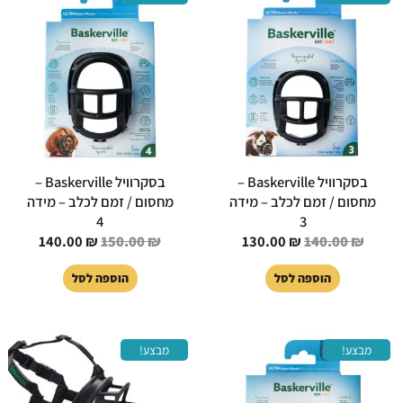
המקורי
הנוכחי
המקורי
הנוכחי
היה:
הוא:
היה:
הוא:
140.00 ₪.
150.00 ₪.
130.00 ₪.
140.00 ₪.
בסקרוויל Baskerville –
בסקרוויל Baskerville –
מחסום / זמם לכלב – מידה
מחסום / זמם לכלב – מידה
4
3
140.00
₪
150.00
₪
130.00
₪
140.00
₪
הוספה לסל
הוספה לסל
המחיר
המחיר
המחיר
המחיר
מבצע!
מבצע!
המקורי
הנוכחי
המקורי
הנוכחי
היה:
הוא:
היה:
הוא:
160.00 ₪.
170.00 ₪.
149.00 ₪.
159.00 ₪.