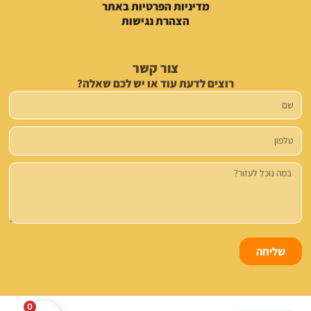
מדיניות הפרטיות באתר
הצהרת נגישות
צור קשר
רוצים לדעת עוד או יש לכם שאלה?
שם
טלפון
הודעה
שליחה
0