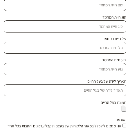
סוג חיית המחמד
גיל חיית המחמד
גזע חיית המחמד
תאריך לידה של בעל החיים
תמונת בעל החיים
הסכמה
אני מסכים להיכלל במאגר הלקוחות של בעצם ולקבל עדכונים והטבות בכל אחד