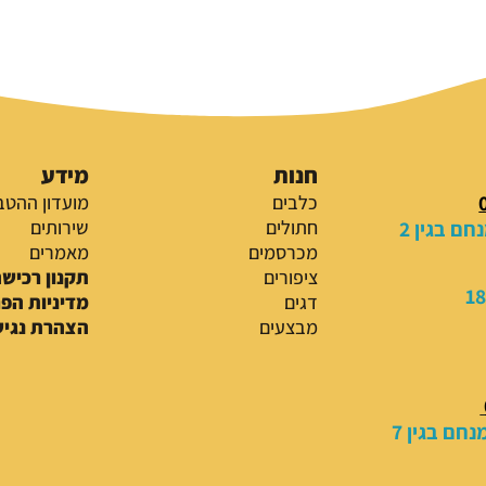
חנות
מידע
כלבים
מועדון ההטב
ם בגין 2
חתולים
שירותים
מכרסמים
מאמרים
ציפורים
תקנון רכיש
דגים
מדיניות הפ
מבצעים
הצהרת נגיש
חם בגין 7