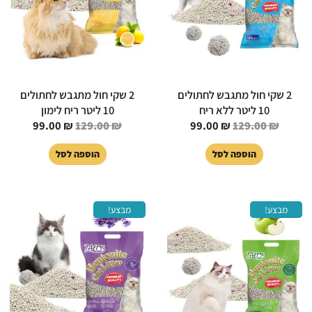
2 שקי חול מתגבש לחתולים
2 שקי חול מתגבש לחתולים
10 ליטר ללא ריח
10 ליטר ריח לימון
99.00
₪
129.00
₪
99.00
₪
129.00
₪
הוספה לסל
הוספה לסל
המחיר
המחיר
המחיר
המחיר
מבצע!
מבצע!
המקורי
הנוכחי
המקורי
הנוכחי
היה:
הוא:
היה:
הוא:
65.00 ₪.
75.00 ₪.
99.00 ₪.
129.00 ₪.