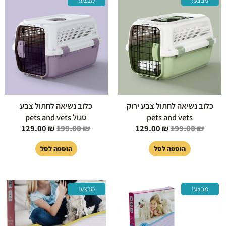
המקורי
הנוכחי
המקורי
הנוכחי
היה:
הוא:
היה:
הוא:
129.00 ₪.
199.00 ₪.
129.00 ₪.
199.00 ₪.
כלוב נשיאה לחתול צבע ירוק
כלוב נשיאה לחתול צבע
pets and vets
סגול pets and vets
129.00
₪
199.00
₪
129.00
₪
199.00
₪
הוספה לסל
הוספה לסל
המחיר
המחיר
המחיר
המחיר
מבצע!
מבצע!
המקורי
הנוכחי
המקורי
הנוכחי
היה:
הוא:
היה:
הוא:
149.00 ₪.
219.00 ₪.
149.00 ₪.
209.00 ₪.