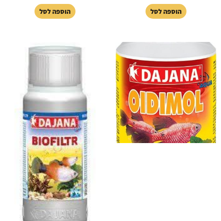
הוספה לסל
הוספה לסל