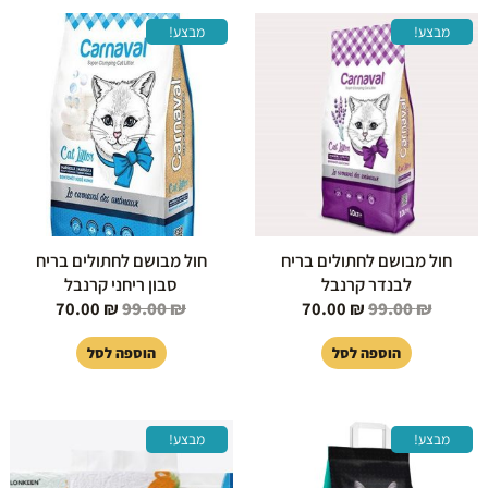
המחיר
המחיר
המחיר
המחיר
מבצע!
מבצע!
המקורי
הנוכחי
המקורי
הנוכחי
היה:
הוא:
היה:
הוא:
70.00 ₪.
99.00 ₪.
70.00 ₪.
99.00 ₪.
חול מבושם לחתולים בריח
חול מבושם לחתולים בריח
לבנדר קרנבל
סבון ריחני קרנבל
70.00
₪
99.00
₪
70.00
₪
99.00
₪
הוספה לסל
הוספה לסל
המחיר
המחיר
המחיר
המחיר
מבצע!
מבצע!
המקורי
הנוכחי
המקורי
הנוכחי
היה:
הוא:
היה:
הוא: