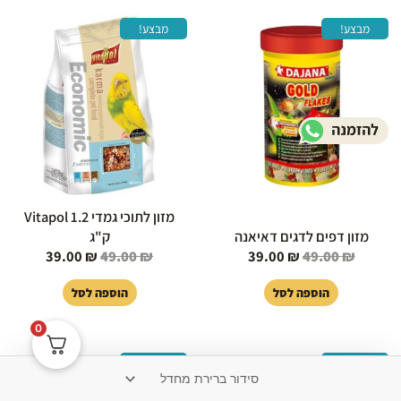
המחיר
המחיר
המחיר
המחיר
מבצע!
מבצע!
המקורי
הנוכחי
המקורי
הנוכחי
היה:
הוא:
היה:
הוא:
39.00 ₪.
49.00 ₪.
39.00 ₪.
49.00 ₪.
מזון לתוכי גמדי Vitapol 1.2
מזון דפים לדגים דאיאנה
ק"ג
39.00
₪
49.00
₪
39.00
₪
49.00
₪
הוספה לסל
הוספה לסל
0
המחיר
המחיר
המחיר
המחיר
מבצע!
מבצע!
המקורי
הנוכחי
המקורי
הנוכחי
היה:
הוא:
היה:
הוא: