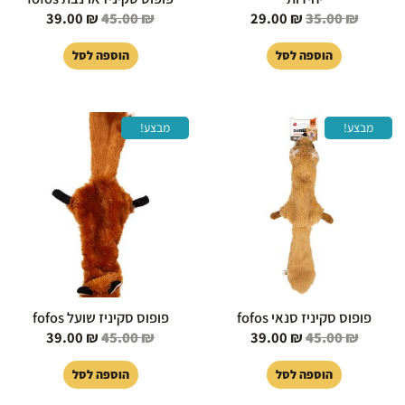
39.00
₪
45.00
₪
29.00
₪
35.00
₪
הוספה לסל
הוספה לסל
המחיר
המחיר
המחיר
המחיר
מבצע!
מבצע!
המקורי
הנוכחי
המקורי
הנוכחי
היה:
הוא:
היה:
הוא:
39.00 ₪.
45.00 ₪.
39.00 ₪.
45.00 ₪.
פופוס סקיניז סנאי fofos
פופוס סקיניז שועל fofos
39.00
₪
45.00
₪
39.00
₪
45.00
₪
הוספה לסל
הוספה לסל