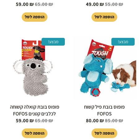
59.00
₪
65.00
₪
49.00
₪
55.00
₪
הוספה לסל
הוספה לסל
המחיר
המחיר
המחיר
המחיר
מבצע!
מבצע!
המקורי
הנוכחי
המקורי
הנוכחי
היה:
הוא:
היה:
הוא:
59.00 ₪.
65.00 ₪.
80.00 ₪.
85.00 ₪.
פופוס בובת פיל קשוח
פופוס בובת קואלה קשוחה
FOFOS
לכלבים קטנים FOFOS
59.00
₪
65.00
₪
80.00
₪
85.00
₪
הוספה לסל
הוספה לסל