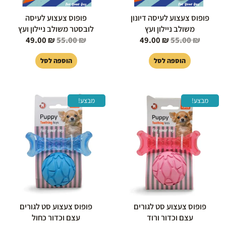
פופוס צעצוע לעיסה דיונון
פופוס צעצוע לעיסה
משולב ניילון ועץ
לובסטר משולב ניילון ועץ
49.00
₪
55.00
₪
49.00
₪
55.00
₪
הוספה לסל
הוספה לסל
המחיר
המחיר
המחיר
המחיר
מבצע!
מבצע!
המקורי
הנוכחי
המקורי
הנוכחי
היה:
הוא:
היה:
הוא:
39.00 ₪.
45.00 ₪.
39.00 ₪.
45.00 ₪.
פופוס צעצוע סט לגורים
פופוס צעצוע סט לגורים
עצם וכדור ורוד
עצם וכדור כחול