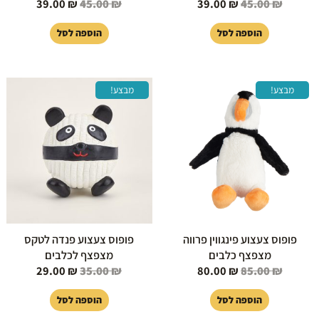
39.00
₪
45.00
₪
39.00
₪
45.00
₪
הוספה לסל
הוספה לסל
המחיר
המחיר
המחיר
המחיר
מבצע!
מבצע!
המקורי
הנוכחי
המקורי
הנוכחי
היה:
הוא:
היה:
הוא:
29.00 ₪.
35.00 ₪.
80.00 ₪.
85.00 ₪.
פופוס צעצוע פינגווין פרווה
פופוס צעצוע פנדה לטקס
מצפצף כלבים
מצפצף לכלבים
29.00
₪
35.00
₪
80.00
₪
85.00
₪
הוספה לסל
הוספה לסל