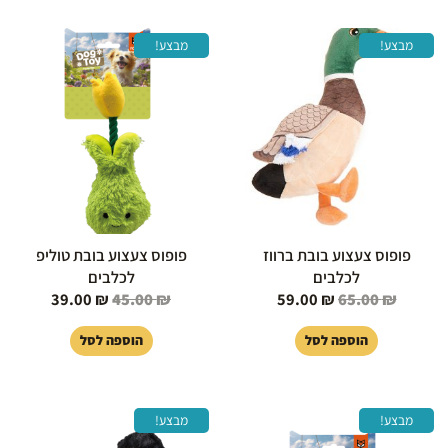
המחיר
המחיר
המחיר
המחיר
מבצע!
מבצע!
המקורי
הנוכחי
המקורי
הנוכחי
היה:
הוא:
היה:
הוא:
39.00 ₪.
45.00 ₪.
59.00 ₪.
65.00 ₪.
פופוס צעצוע בובת ברווז
פופוס צעצוע בובת טוליפ
לכלבים
לכלבים
39.00
₪
45.00
₪
59.00
₪
65.00
₪
הוספה לסל
הוספה לסל
המחיר
המחיר
המחיר
המחיר
מבצע!
מבצע!
המקורי
הנוכחי
המקורי
הנוכחי