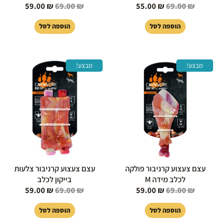
59.00
₪
69.00
₪
55.00
₪
69.00
₪
הוספה לסל
הוספה לסל
המחיר
המחיר
המחיר
המחיר
מבצע!
מבצע!
המקורי
הנוכחי
המקורי
הנוכחי
היה:
הוא:
היה:
הוא:
59.00 ₪.
69.00 ₪.
59.00 ₪.
69.00 ₪.
עצם צעצוע קרניבור פולקה
עצם צעצוע קרניבור צלעות
לכלב מידה M
בייקון לכלב
59.00
₪
69.00
₪
59.00
₪
69.00
₪
הוספה לסל
הוספה לסל