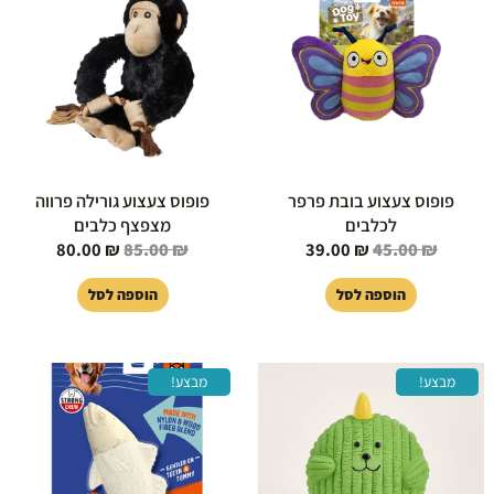
היה:
הוא:
היה:
הוא:
80.00 ₪.
85.00 ₪.
39.00 ₪.
45.00 ₪.
פופוס צעצוע בובת פרפר
פופוס צעצוע גורילה פרווה
לכלבים
מצפצף כלבים
80.00
₪
85.00
₪
39.00
₪
45.00
₪
הוספה לסל
הוספה לסל
המחיר
המחיר
המחיר
המחיר
מבצע!
מבצע!
המקורי
הנוכחי
המקורי
הנוכחי
היה:
הוא:
היה:
הוא:
49.00 ₪.
55.00 ₪.
29.00 ₪.
35.00 ₪.