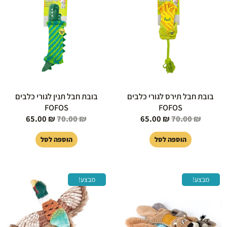
היה:
הוא:
היה:
הוא:
65.00 ₪.
70.00 ₪.
65.00 ₪.
70.00 ₪.
בובת חבל תירס לגורי כלבים
בובת חבל תנין לגורי כלבים
FOFOS
FOFOS
65.00
₪
70.00
₪
65.00
₪
70.00
₪
הוספה לסל
הוספה לסל
המחיר
המחיר
המחיר
המחיר
מבצע!
מבצע!
המקורי
הנוכחי
המקורי
הנוכחי
היה:
הוא:
היה:
הוא:
59.00 ₪.
65.00 ₪.
39.00 ₪.
59.00 ₪.