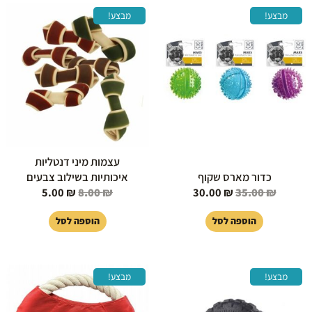
המחיר
המחיר
המחיר
המחיר
מבצע!
מבצע!
המקורי
הנוכחי
המקורי
הנוכחי
היה:
הוא:
היה:
הוא:
5.00 ₪.
8.00 ₪.
30.00 ₪.
35.00 ₪.
עצמות מיני דנטליות
כדור מארס שקוף
איכותיות בשילוב צבעים
5.00
₪
8.00
₪
30.00
₪
35.00
₪
הוספה לסל
הוספה לסל
המחיר
המחיר
המחיר
המחיר
מבצע!
מבצע!
המקורי
הנוכחי
המקורי
הנוכחי
היה:
הוא:
היה:
הוא: