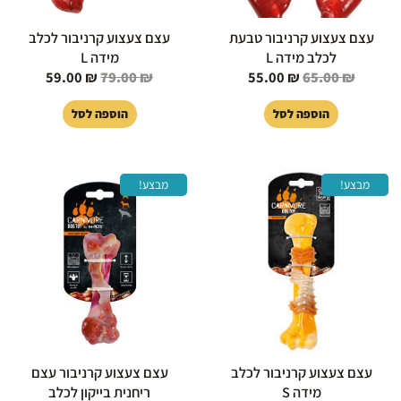
עצם צעצוע קרניבור טבעת
עצם צעצוע קרניבור לכלב
לכלב מידה L
מידה L
59.00
₪
79.00
₪
55.00
₪
65.00
₪
הוספה לסל
הוספה לסל
המחיר
המחיר
המחיר
המחיר
מבצע!
מבצע!
המקורי
הנוכחי
המקורי
הנוכחי
היה:
הוא:
היה:
הוא:
59.00 ₪.
69.00 ₪.
55.00 ₪.
69.00 ₪.
עצם צעצוע קרניבור לכלב
עצם צעצוע קרניבור עצם
מידה S
ריחנית בייקון לכלב