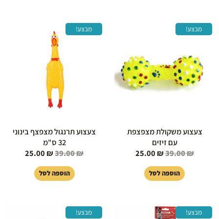
המחיר
המחיר
המחיר
המחיר
מבצע!
מבצע!
המקורי
הנוכחי
המקורי
הנוכחי
היה:
הוא:
היה:
הוא:
25.00 ₪.
39.00 ₪.
25.00 ₪.
39.00 ₪.
צעצוע משקולת מצפצפת
צעצוע תרנגול מצפצף בינוני
עם זיזים
32 ס"מ
25.00
₪
39.00
₪
25.00
₪
39.00
₪
הוספה לסל
הוספה לסל
המחיר
המחיר
המחיר
המחיר
מבצע!
מבצע!
המקורי
הנוכחי
המקורי
הנוכחי