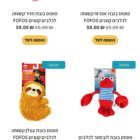
פופוס בובת אפרוח קשוחה
פופוס בובת חזיר קשוחה
לכלבים קטנים FOFOS
לכלבים קטנים FOFOS
59.00
₪
65.00
₪
59.00
₪
65.00
₪
הוספה לסל
הוספה לסל
המחיר
המחיר
המחיר
המחיר
מבצע!
מבצע!
המקורי
הנוכחי
המקורי
הנוכחי
היה:
הוא:
היה:
הוא:
59.00 ₪.
65.00 ₪.
49.00 ₪.
55.00 ₪.
פופוס בובת עצלן קשוחה
פופוס בובת לובסטר לכלבים
לכלבים קטנים FOFOS