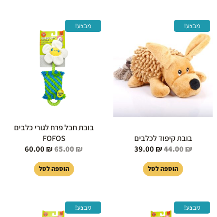
המחיר
המחיר
המחיר
המחיר
מבצע!
מבצע!
המקורי
הנוכחי
המקורי
הנוכחי
היה:
הוא:
היה:
הוא:
60.00 ₪.
65.00 ₪.
39.00 ₪.
44.00 ₪.
בובת חבל פרח לגורי כלבים
בובת קיפוד לכלבים
FOFOS
60.00
₪
65.00
₪
39.00
₪
44.00
₪
הוספה לסל
הוספה לסל
המחיר
המחיר
המחיר
המחיר
מבצע!
מבצע!
המקורי
הנוכחי
המקורי
הנוכחי