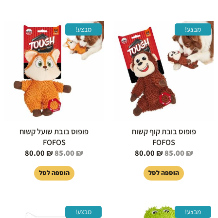
המחיר
המחיר
המחיר
המחיר
מבצע!
מבצע!
המקורי
הנוכחי
המקורי
הנוכחי
היה:
הוא:
היה:
הוא:
80.00 ₪.
85.00 ₪.
80.00 ₪.
85.00 ₪.
פופוס בובת קוף קשוח
פופוס בובת שועל קשוח
FOFOS
FOFOS
80.00
₪
85.00
₪
80.00
₪
85.00
₪
הוספה לסל
הוספה לסל
המחיר
המחיר
המחיר
המחיר
מבצע!
מבצע!
המקורי
הנוכחי
המקורי
הנוכחי