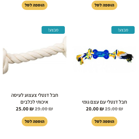
הוספה לסל
הוספה לסל
המחיר
המחיר
המחיר
המחיר
מבצע!
מבצע!
המקורי
הנוכחי
המקורי
הנוכחי
היה:
הוא:
היה:
הוא:
25.00 ₪.
29.00 ₪.
20.00 ₪.
25.00 ₪.
חבל דנטלי צעצוע לעיסה
חבל דנטלי עם עצם גומי
איכותי לכלבים
25.00
₪
29.00
₪
20.00
₪
25.00
₪
הוספה לסל
הוספה לסל