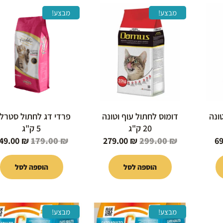
המחיר
המחיר
המחיר
המחיר
מבצע!
מבצע!
הנוכחי
המקורי
הנוכחי
המקורי
הוא:
היה:
הוא:
היה:
179.00 ₪.
279.00 ₪.
299.00 ₪.
69.00 ₪.
ונה
דומוס לחתול עוף וטונה
פרדי דג לחתול סטרלי
20 ק"ג
5 ק"ג
49.00
₪
179.00
₪
279.00
₪
299.00
₪
6
הוספה לסל
הוספה לסל
המחיר
המחיר
המחיר
המחיר
מבצע!
מבצע!
י
הנוכחי
המקורי
הנוכחי
המקורי