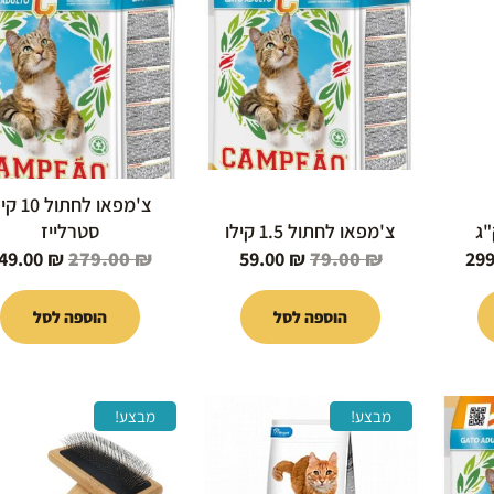
הוא:
היה:
הוא:
היה:
279.00 ₪.
59.00 ₪.
79.00 ₪.
299.00 ₪.
3
צ'מפאו לחתול 
צ'מפאו לחתול 1.5 קילו
סטרלייז
49.00
₪
279.00
₪
59.00
₪
79.00
₪
29
הוספה לסל
הוספה לסל
המחיר
המחיר
המחיר
המחיר
מבצע!
מבצע!
הנוכחי
המקורי
הנוכחי
המקורי
הוא:
היה:
הוא:
היה:
45.00 ₪.
59.00 ₪.
89.00 ₪.
129.00 ₪.
1