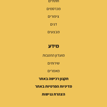
חתולים
מכרסמים
ציפורים
דגים
מבצעים
מידע
מועדון ההטבות
שירותים
מאמרים
תקנון רכישה באתר
מדיניות הפרטיות באתר
הצהרת נגישות