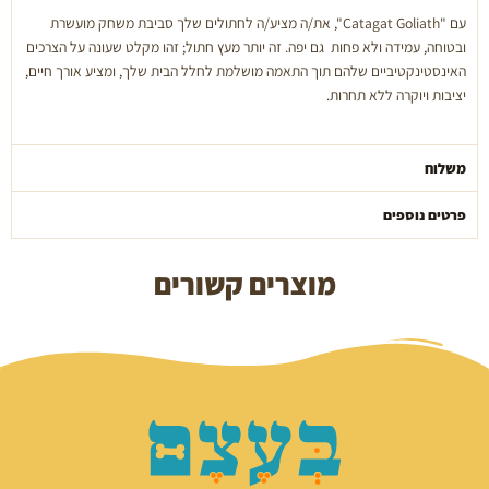
עם "Catagat Goliath", את/ה מציע/ה לחתולים שלך סביבת משחק מועשרת
ובטוחה, עמידה ולא פחות גם יפה. זה יותר מעץ חתול; זהו מקלט שעונה על הצרכים
האינסטינקטיביים שלהם תוך התאמה מושלמת לחלל הבית שלך, ומציע אורך חיים,
יציבות ויוקרה ללא תחרות.
משלוח
פרטים נוספים
מוצרים קשורים