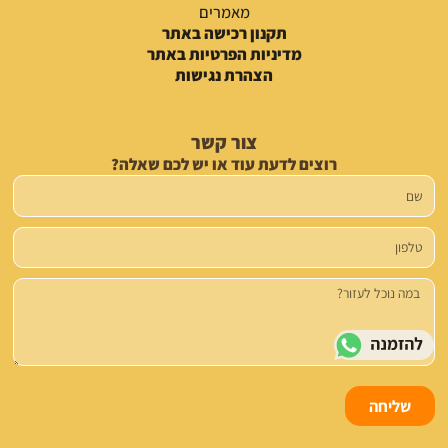
מאמרים
תקנון רכישה באתר
מדיניות הפרטיות באתר
הצהרת נגישות
צור קשר
רוצים לדעת עוד או יש לכם שאלה?
שם
טלפון
הודעה
שליחה