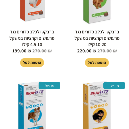
ברבקטו לכלב כדורים נגד
ברבקטו לכלב כדורים נגד
פרעושים וקרציות במשקל
פרעושים וקרציות במשקל
10-20 קילו
4.5-10 קילו
199.00
₪
270.00
₪
220.00
₪
270.00
₪
הוספה לסל
הוספה לסל
המחיר
המחיר
המחיר
המחיר
מבצע!
מבצע!
המקורי
הנוכחי
המקורי
הנוכחי
היה:
הוא:
היה:
הוא:
25.00 ₪.
270.00 ₪.
169.00 ₪.
250.00 ₪.