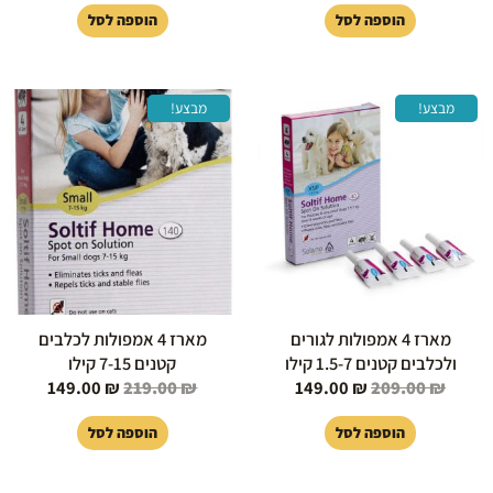
הוספה לסל
הוספה לסל
המחיר
המחיר
המחיר
המחיר
מבצע!
מבצע!
המקורי
הנוכחי
המקורי
הנוכחי
היה:
הוא:
היה:
הוא:
149.00 ₪.
219.00 ₪.
149.00 ₪.
209.00 ₪.
מארז 4 אמפולות לגורים
מארז 4 אמפולות לכלבים
ולכלבים קטנים 1.5-7 קילו
קטנים 7-15 קילו
149.00
₪
219.00
₪
149.00
₪
209.00
₪
הוספה לסל
הוספה לסל