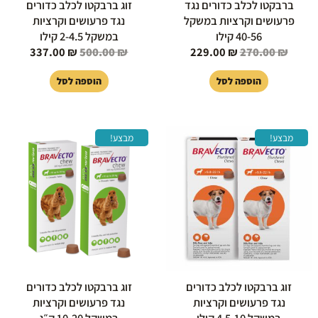
ברבקטו לכלב כדורים נגד
זוג ברבקטו לכלב כדורים
פרעושים וקרציות במשקל
נגד פרעושים וקרציות
40-56 קילו
במשקל 2-4.5 קילו
337.00
₪
500.00
₪
229.00
₪
270.00
₪
הוספה לסל
הוספה לסל
המחיר
המחיר
המחיר
המחיר
מבצע!
מבצע!
המקורי
הנוכחי
המקורי
הנוכחי
היה:
הוא:
היה:
הוא:
20.00 ₪.
530.00 ₪.
399.00 ₪.
500.00 ₪.
זוג ברבקטו לכלב כדורים
זוג ברבקטו לכלב כדורים
נגד פרעושים וקרציות
נגד פרעושים וקרציות
במשקל 4.5-10 קילו
במשקל 10-20 ק״ג