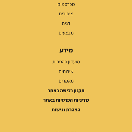
מכרסמים
ציפורים
דגים
מבצעים
מידע
מועדון ההטבות
שירותים
מאמרים
תקנון רכישה באתר
מדיניות הפרטיות באתר
הצהרת נגישות