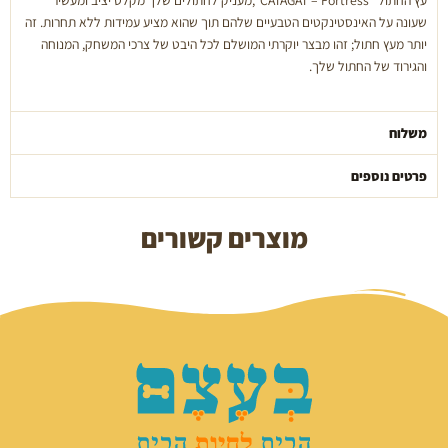
שעונה על האינסטינקטים הטבעיים שלהם תוך שהוא מציע עמידות ללא תחרות. זה
יותר מעץ חתול; זהו מבצר יוקרתי המושלם לכל היבט של צרכי המשחק, המנוחה
והגירוד של החתול שלך.
משלוח
פרטים נוספים
מוצרים קשורים