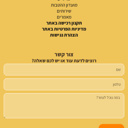
מועדון ההטבות
שירותים
מאמרים
תקנון רכישה באתר
מדיניות הפרטיות באתר
הצהרת נגישות
צור קשר
רוצים לדעת עוד או יש לכם שאלה?
שם
טלפון
הודעה