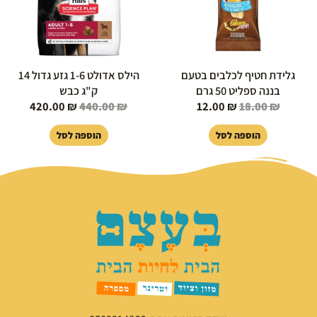
גלידת חטיף לכלבים בטעם
הילס אדולט 1-6 גזע גדול 14
בננה ספליט 50 גרם
ק"ג כבש
420.00
₪
440.00
₪
12.00
₪
18.00
₪
הוספה לסל
הוספה לסל