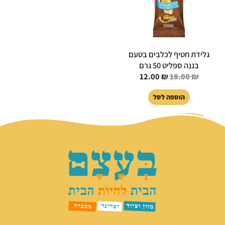
גלידת חטיף לכלבים בטעם
בננה ספליט 50 גרם
12.00
₪
18.00
₪
הוספה לסל