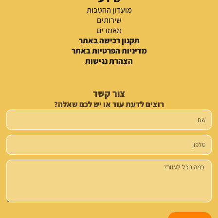
מועדון ההטבות
שירותים
מאמרים
תקנון רכישה באתר
מדיניות הפרטיות באתר
הצהרת נגישות
צור קשר
רוצים לדעת עוד או יש לכם שאלה?
שם
טלפון
הודעה