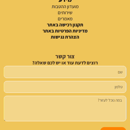
מועדון ההטבות
שירותים
מאמרים
תקנון רכישה באתר
מדיניות הפרטיות באתר
הצהרת נגישות
צור קשר
רוצים לדעת עוד או יש לכם שאלה?
שם
טלפון
הודעה