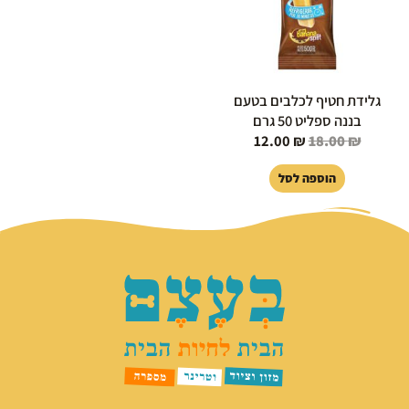
גלידת חטיף לכלבים בטעם
בננה ספליט 50 גרם
12.00
₪
18.00
₪
הוספה לסל