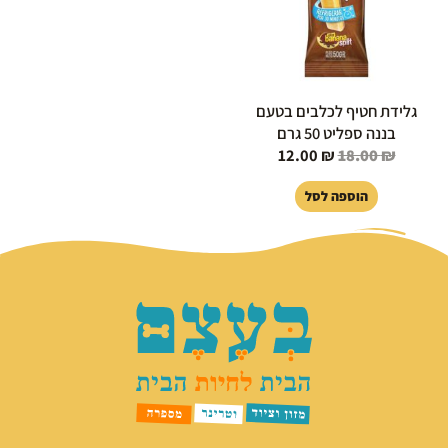
גלידת חטיף לכלבים בטעם
בננה ספליט 50 גרם
12.00
₪
18.00
₪
הוספה לסל