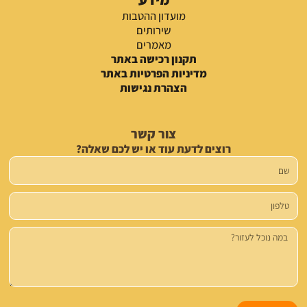
מועדון ההטבות
שירותים
מאמרים
תקנון רכישה באתר
מדיניות הפרטיות באתר
הצהרת נגישות
צור קשר
רוצים לדעת עוד או יש לכם שאלה?
שם
טלפון
הודעה