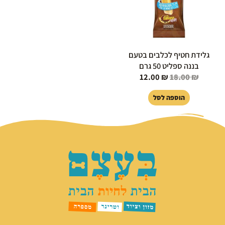
גלידת חטיף לכלבים בטעם
בננה ספליט 50 גרם
12.00
₪
18.00
₪
הוספה לסל