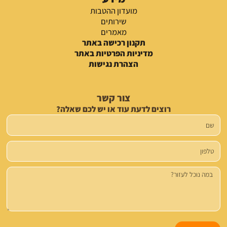
מועדון ההטבות
שירותים
מאמרים
תקנון רכישה באתר
מדיניות הפרטיות באתר
הצהרת נגישות
צור קשר
רוצים לדעת עוד או יש לכם שאלה?
שם
טלפון
הודעה