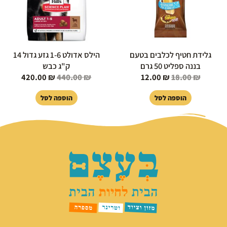
גלידת חטיף לכלבים בטעם
הילס אדולט 1-6 גזע גדול 14
בננה ספליט 50 גרם
ק"ג כבש
420.00
₪
440.00
₪
12.00
₪
18.00
₪
הוספה לסל
הוספה לסל