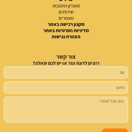
מועדון ההטבות
שירותים
מאמרים
תקנון רכישה באתר
מדיניות הפרטיות באתר
הצהרת נגישות
צור קשר
רוצים לדעת עוד או יש לכם שאלה?
שם
טלפון
הודעה