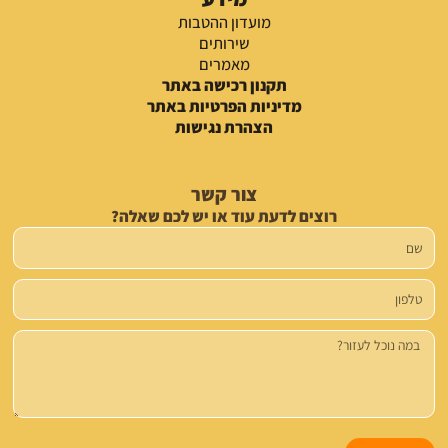
מועדון ההטבות
שירותים
מאמרים
תקנון רכישה באתר
מדיניות הפרטיות באתר
הצהרת נגישות
צור קשר
רוצים לדעת עוד או יש לכם שאלה?
שם
טלפון
הודעה