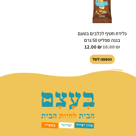
גלידת חטיף לכלבים בטעם
בננה ספליט 50 גרם
12.00
₪
18.00
₪
הוספה לסל