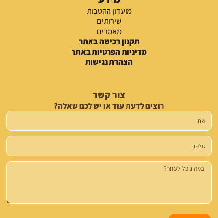
מועדון ההטבות
שירותים
מאמרים
תקנון רכישה באתר
מדיניות הפרטיות באתר
הצהרת נגישות
צור קשר
רוצים לדעת עוד או יש לכם שאלה?
שם
טלפון
הודעה