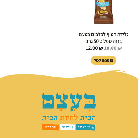
גלידת חטיף לכלבים בטעם
בננה ספליט 50 גרם
12.00
₪
18.00
₪
הוספה לסל