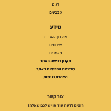
דגים
מבצעים
מידע
מועדון ההטבות
שירותים
מאמרים
תקנון רכישה באתר
מדיניות הפרטיות באתר
הצהרת נגישות
צור קשר
רוצים לדעת עוד או יש לכם שאלה?