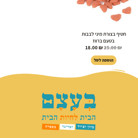
חטיף בצורת מיני לבבות
בטעם ברווז
18.00
₪
25.00
₪
הוספה לסל