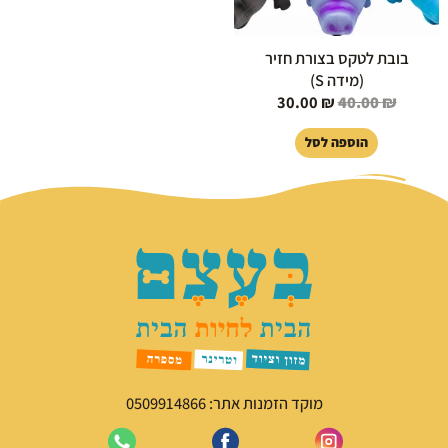
בובת לטקס בצורת חזיר
(מידה S)
30.00
₪
40.00
₪
הוספה לסל
מוקד הזמנות אתר: 0509914866