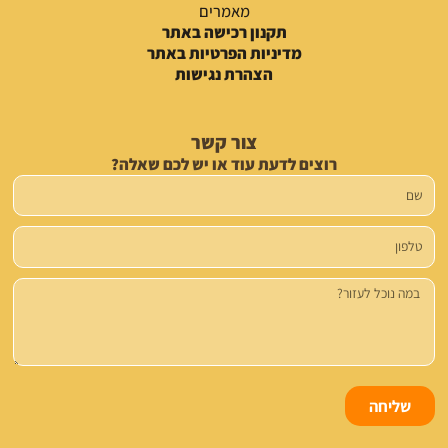
מאמרים
תקנון רכישה באתר
מדיניות הפרטיות באתר
הצהרת נגישות
צור קשר
רוצים לדעת עוד או יש לכם שאלה?
שם
טלפון
הודעה
שליחה