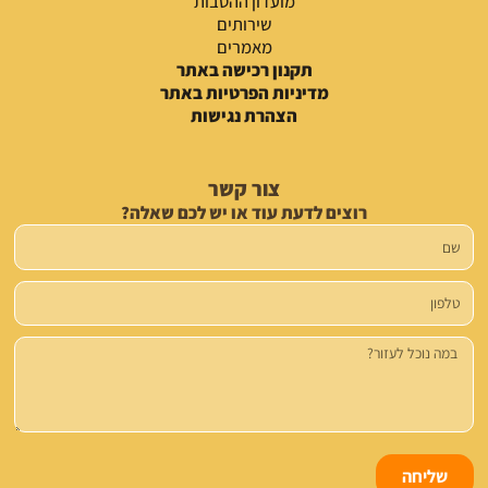
מועדון ההטבות
שירותים
מאמרים
תקנון רכישה באתר
מדיניות הפרטיות באתר
הצהרת נגישות
צור קשר
רוצים לדעת עוד או יש לכם שאלה?
שם
טלפון
הודעה
שליחה