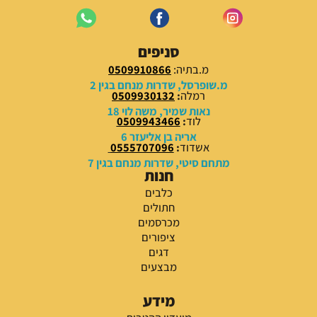
סניפים
מ.בתיה:
0509910866
מ.שופרסל, שדרות מנחם בגין 2
רמלה
:
0509930132
נאות שמיר, משה לוי 18
לוד
:
0509943466
אריה בן אליעזר 6
אשדוד
:
0555707096
מתחם סיטי, שדרות מנחם בגין 7
חנות
כלבים
חתולים
מכרסמים
ציפורים
דגים
מבצעים
מידע