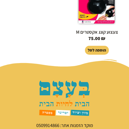
צעצוע קונג אקסטרים M
75.00
₪
הוספה לסל
מוקד הזמנות אתר: 0509914866