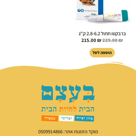
ברבקטו חתול 2.8-6.2 ק"ג
215.00
₪
229.00
₪
הוספה לסל
מוקד הזמנות אתר: 0509914866