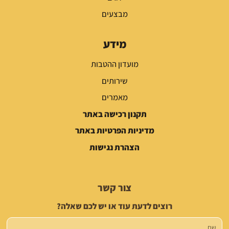
מבצעים
מידע
מועדון ההטבות
שירותים
מאמרים
תקנון רכישה באתר
מדיניות הפרטיות באתר
הצהרת נגישות
צור קשר
רוצים לדעת עוד או יש לכם שאלה?
שם