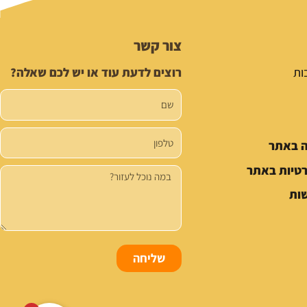
צור קשר
ות
רוצים לדעת עוד או יש לכם שאלה?
שם
טלפון
ה באתר
רטיות באתר
הודעה
ות
שליחה