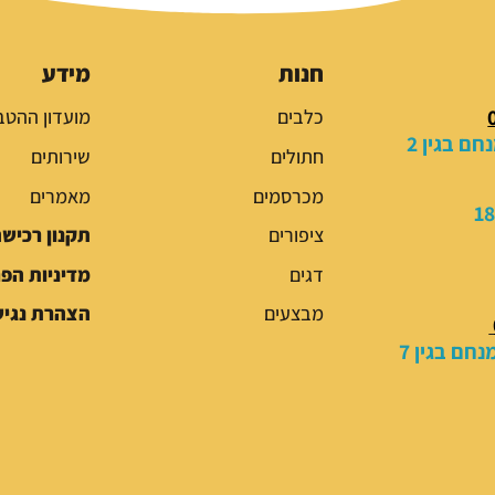
חנות
מידע
כלבים
מועדון ההטב
ם בגין 2
חתולים
שירותים
מכרסמים
מאמרים
ציפורים
תקנון רכיש
דגים
מדיניות הפ
מבצעים
הצהרת נגיש
חם בגין 7