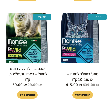
המחיר
המחיר
המחיר
המחיר
מבצע!
מבצע!
המקורי
הנוכחי
המקורי
הנוכחי
היה:
הוא:
היה:
הוא:
89.00 ₪.
99.00 ₪.
415.00 ₪.
439.00 ₪.
מונג' ביווילד ללא דגנים
מונג' ביווילד לחתול –
לחתול – באפלו ותפו"א 1.5
אנשובי 10 ק"ג
ק"ג
89.00
₪
99.00
₪
415.00
₪
439.00
₪
הוספה לסל
הוספה לסל