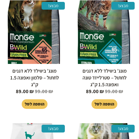
המחיר
המחיר
המחיר
המחיר
מבצע!
מבצע!
המקורי
הנוכחי
המקורי
הנוכחי
היה:
הוא:
היה:
הוא:
89.00 ₪.
99.00 ₪.
89.00 ₪.
99.00 ₪.
מונג' ביווילד ללא דגנים
מונג' ביווילד ללא דגנים
לחתול – סטרלייזד טונה
לחתול – סלמון ואפונה 1.5
ואפונה 1.5 ק"ג
ק"ג
89.00
₪
99.00
₪
89.00
₪
99.00
₪
הוספה לסל
הוספה לסל
המחיר
המחיר
המחיר
המחיר
מבצע!
מבצע!
המקורי
הנוכחי
המקורי
הנוכחי