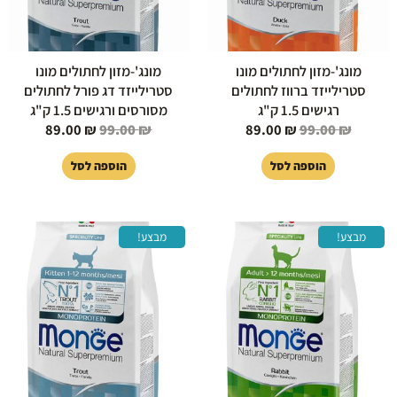
מונג'-מזון לחתולים מונו
מונג'-מזון לחתולים מונו
סטרילייזד ברווז לחתולים
סטרילייזד דג פורל לחתולים
רגישים 1.5 ק"ג
מסורסים ורגישים 1.5 ק"ג
89.00
₪
99.00
₪
89.00
₪
99.00
₪
הוספה לסל
הוספה לסל
המחיר
המחיר
המחיר
המחיר
מבצע!
מבצע!
המקורי
הנוכחי
המקורי
הנוכחי
היה:
הוא:
היה:
הוא:
89.00 ₪.
99.00 ₪.
85.00 ₪.
99.00 ₪.