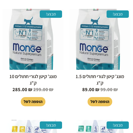
המחיר
המחיר
המחיר
המחיר
מבצע!
מבצע!
המקורי
הנוכחי
המקורי
הנוכחי
היה:
הוא:
היה:
הוא:
85.00 ₪.
299.00 ₪.
89.00 ₪.
99.00 ₪.
מונג' קיטן לגורי חתולים 1.5
מונג' קיטן לגורי חתולים 10
ק"ג
ק"ג
285.00
₪
299.00
₪
89.00
₪
99.00
₪
הוספה לסל
הוספה לסל
המחיר
המחיר
המחיר
המחיר
מבצע!
מבצע!
המקורי
הנוכחי
המקורי
הנוכחי