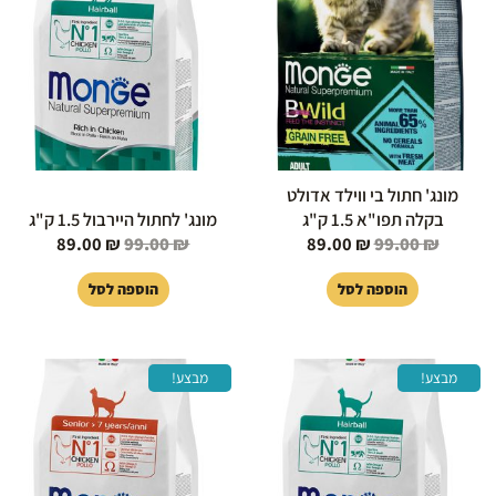
היה:
הוא:
היה:
הוא:
89.00 ₪.
99.00 ₪.
89.00 ₪.
99.00 ₪.
מונג' חתול בי ווילד אדולט
בקלה תפו"א 1.5 ק"ג
מונג' לחתול היירבול 1.5 ק"ג
89.00
₪
99.00
₪
89.00
₪
99.00
₪
הוספה לסל
הוספה לסל
המחיר
המחיר
המחיר
המחיר
מבצע!
מבצע!
המקורי
הנוכחי
המקורי
הנוכחי
היה:
הוא:
היה:
הוא:
85.00 ₪.
99.00 ₪.
288.00 ₪.
299.00 ₪.