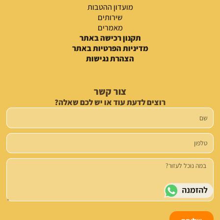
מועדון ההטבות
שירותים
מאמרים
תקנון רכישה באתר
מדיניות הפרטיות באתר
הצהרת נגישות
צור קשר
רוצים לדעת עוד או יש לכם שאלה?
שם
טלפון
הודעה