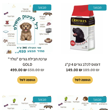
המחיר
המחיר
המחיר
המחיר
מבצע!
מבצע!
המקורי
הנוכחי
המקורי
הנוכחי
היה:
הוא:
היה:
הוא:
99.00 ₪.
650.00 ₪.
149.00 ₪.
189.00 ₪.
ערכת חבילת גורים "גולד"
דומוס לכלב גורים 4 ק"ג
GOLD
499.00
₪
650.00
₪
149.00
₪
189.00
₪
הוספה לסל
הוספה לסל
המחיר
המחיר
המחיר
המחיר
מבצע!
מבצע!
המקורי
הנוכחי
המקורי
הנוכחי
היה:
הוא:
היה:
הוא: