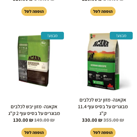
הוספה לסל
הוספה לסל
המחיר
המחיר
המחיר
המחיר
מבצע!
מבצע!
המקורי
הנוכחי
המקורי
הנוכחי
היה:
הוא:
היה:
הוא:
130.00 ₪.
149.00 ₪.
330.00 ₪.
355.00 ₪.
אקאנה- מזון יבש לכלבים
מבוגרים על בסיס עוף 11.4
אקאנה- מזון יבש לכלבים
ק"ג
מבוגרים על בסיס עוף 2 ק"ג
130.00
₪
149.00
₪
330.00
₪
355.00
₪
הוספה לסל
הוספה לסל