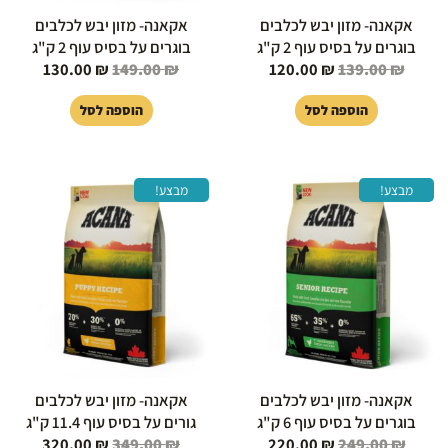
אקאנה- מזון יבש לכלבים
אקאנה- מזון יבש לכלבים
בוגרים על בסיס עוף 2 ק"ג
בוגרים על בסיס עוף 2 ק"ג
130.00
₪
149.00
₪
120.00
₪
139.00
₪
הוספה לסל
הוספה לסל
המחיר
המחיר
המחיר
המחיר
מבצע!
מבצע!
המקורי
הנוכחי
המקורי
הנוכחי
היה:
הוא:
היה:
הוא:
20.00 ₪.
349.00 ₪.
220.00 ₪.
249.00 ₪.
אקאנה- מזון יבש לכלבים
אקאנה- מזון יבש לכלבים
בוגרים על בסיס עוף 6 ק"ג
גורים על בסיס עוף 11.4 ק"ג
320.00
₪
349.00
₪
220.00
₪
249.00
₪