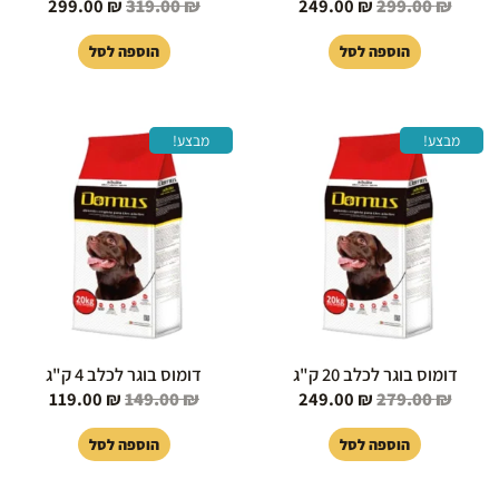
299.00
₪
319.00
₪
249.00
₪
299.00
₪
הוספה לסל
הוספה לסל
המחיר
המחיר
המחיר
המחיר
מבצע!
מבצע!
המקורי
הנוכחי
המקורי
הנוכחי
היה:
הוא:
היה:
הוא:
119.00 ₪.
149.00 ₪.
249.00 ₪.
279.00 ₪.
דומוס בוגר לכלב 20 ק"ג
דומוס בוגר לכלב 4 ק"ג
119.00
₪
149.00
₪
249.00
₪
279.00
₪
הוספה לסל
הוספה לסל