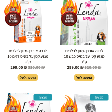
המקורי
הנוכחי
המקורי
הנוכחי
היה:
הוא:
היה:
הוא:
99.00 ₪.
320.00 ₪.
299.00 ₪.
320.00 ₪.
לנדה אורבן -מזון לכלבים
לנדה אורבן -מזון לכלבים
מגזע קטן על בסיס כבש 10
מגזע קטן על בסיס דגים 10
ק"ג
ק"ג
299.00
₪
320.00
₪
299.00
₪
320.00
₪
הוספה לסל
הוספה לסל
המחיר
המחיר
המחיר
המחיר
מבצע!
מבצע!
המקורי
הנוכחי
המקורי
הנוכחי
היה:
הוא:
היה:
הוא:
99.00 ₪.
320.00 ₪.
249.00 ₪.
259.00 ₪.