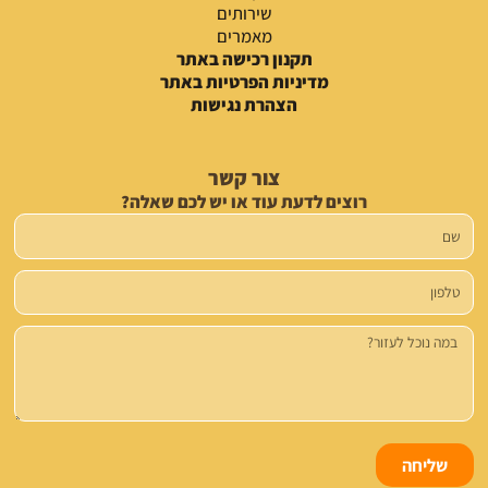
שירותים
מאמרים
תקנון רכישה באתר
מדיניות הפרטיות באתר
הצהרת נגישות
צור קשר
רוצים לדעת עוד או יש לכם שאלה?
שם
טלפון
הודעה
שליחה