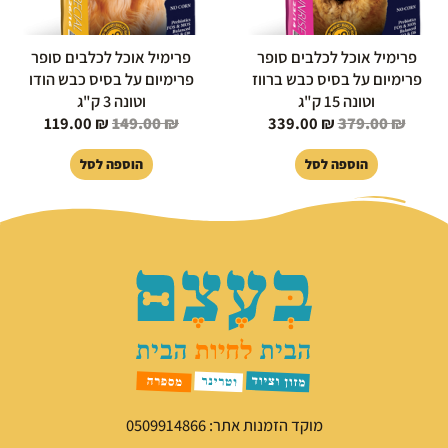
פרימיל אוכל לכלבים סופר
פרימיל אוכל לכלבים סופר
פרימיום על בסיס כבש ברווז
פרימיום על בסיס כבש הודו
וטונה 15 ק"ג
וטונה 3 ק"ג
119.00
₪
149.00
₪
339.00
₪
379.00
₪
הוספה לסל
הוספה לסל
מוקד הזמנות אתר: 0509914866