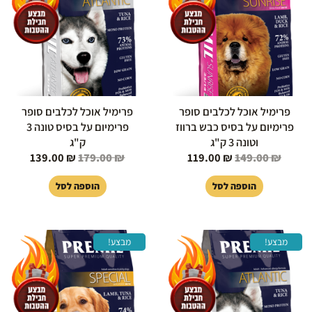
139.00 ₪.
179.00 ₪.
119.00 ₪.
149.00 ₪.
פרימיל אוכל לכלבים סופר
פרימיל אוכל לכלבים סופר
פרימיום על בסיס כבש ברווז
פרימיום על בסיס טונה 3
וטונה 3 ק"ג
ק"ג
139.00
₪
179.00
₪
119.00
₪
149.00
₪
הוספה לסל
הוספה לסל
המחיר
המחיר
המחיר
המחיר
מבצע!
מבצע!
המקורי
הנוכחי
המקורי
הנוכחי
היה:
הוא:
היה:
הוא:
39.00 ₪.
379.00 ₪.
359.00 ₪.
399.00 ₪.