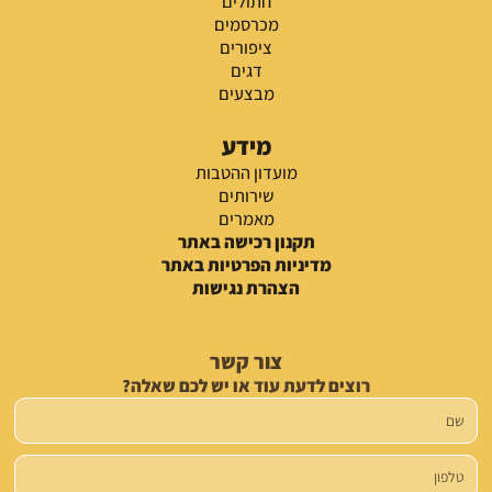
חתולים
מכרסמים
ציפורים
דגים
מבצעים
מידע
מועדון ההטבות
שירותים
מאמרים
תקנון רכישה באתר
מדיניות הפרטיות באתר
הצהרת נגישות
צור קשר
רוצים לדעת עוד או יש לכם שאלה?
שם
טלפון