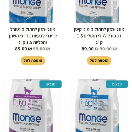
מונג'-מזון לחתולים מונו קיטן
מונג'-מזון לחתולים נטורל
דג פורל לגורי חתולים 1.5
יורינרי לבעיות בדרכי השתן
ק"ג
והכליות 1.5 ק"ג
85.00
₪
99.00
₪
89.00
₪
99.00
₪
הוספה לסל
הוספה לסל
המחיר
המחיר
המחיר
המחיר
מבצע!
מבצע!
המקורי
הנוכחי
המקורי
הנוכחי
היה:
הוא:
היה:
הוא:
85.00 ₪.
99.00 ₪.
379.00 ₪.
399.00 ₪.