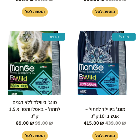
הוספה לסל
הוספה לסל
המחיר
המחיר
המחיר
המחיר
מבצע!
מבצע!
המקורי
הנוכחי
המקורי
הנוכחי
היה:
הוא:
היה:
הוא:
89.00 ₪.
99.00 ₪.
415.00 ₪.
439.00 ₪.
מונג' ביווילד ללא דגנים
מונג' ביווילד לחתול –
לחתול – באפלו ותפו"א 1.5
אנשובי 10 ק"ג
ק"ג
89.00
₪
99.00
₪
415.00
₪
439.00
₪
הוספה לסל
הוספה לסל