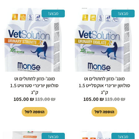
המחיר
המחיר
המחיר
המחיר
מבצע!
מבצע!
המקורי
הנוכחי
המקורי
הנוכחי
היה:
הוא:
היה:
הוא:
105.00 ₪.
119.00 ₪.
105.00 ₪.
119.00 ₪.
מונג'-מזון לחתולים וט
מונג'-מזון לחתולים וט
סולושן יורינרי אוקסלייט 1.5
סולושן יורינרי סטרוויט 1.5
ק"ג
ק"ג
105.00
₪
119.00
₪
105.00
₪
119.00
₪
הוספה לסל
הוספה לסל
המחיר
המחיר
המחיר
המחיר
מבצע!
מבצע!