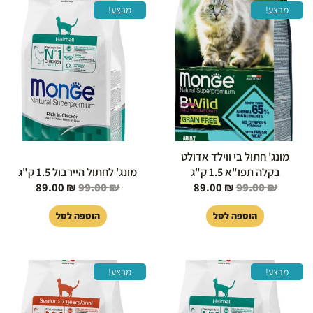
המחיר
המחיר
המחיר
המחיר
מבצע!
מבצע!
המקורי
הנוכחי
המקורי
הנוכחי
היה:
הוא:
היה:
הוא:
89.00 ₪.
99.00 ₪.
89.00 ₪.
99.00 ₪.
מונג' חתול בי ווילד אדולט
בקלה תפו"א 1.5 ק"ג
מונג' לחתול היירבול 1.5 ק"ג
89.00
₪
99.00
₪
89.00
₪
99.00
₪
הוספה לסל
הוספה לסל
המחיר
המחיר
המחיר
המחיר
מבצע!
מבצע!
המקורי
הנוכחי
המקורי
הנוכחי
היה:
הוא:
היה:
הוא:
85.00 ₪.
99.00 ₪.
288.00 ₪.
299.00 ₪.