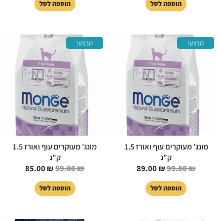
הוספה לסל
הוספה לסל
המחיר
המחיר
המחיר
המחיר
מבצע!
מבצע!
המקורי
הנוכחי
המקורי
הנוכחי
היה:
הוא:
היה:
הוא:
85.00 ₪.
99.00 ₪.
89.00 ₪.
99.00 ₪.
מונג’ מעוקרים עוף ואורז 1.5
מונג’ מעוקרים עוף ואורז 1.5
ק”ג
ק”ג
85.00
₪
99.00
₪
89.00
₪
99.00
₪
הוספה לסל
הוספה לסל