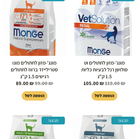
המקורי
הנוכחי
המקורי
הנוכחי
היה:
הוא:
היה:
הוא:
89.00 ₪.
99.00 ₪.
105.00 ₪.
119.00 ₪.
מונג'-מזון לחתולים וט
מונג'-מזון לחתולים מונו
סולושן רנל לבעיות כליות
סטרילייזד ברווז לחתולים
1.5 ק"ג
רגישים 1.5 ק"ג
89.00
₪
99.00
₪
105.00
₪
119.00
₪
הוספה לסל
הוספה לסל
המחיר
המחיר
המחיר
המחיר
מבצע!
מבצע!
המקורי
הנוכחי
המקורי
הנוכחי
היה:
הוא:
היה:
הוא:
85.00 ₪.
99.00 ₪.
89.00 ₪.
99.00 ₪.