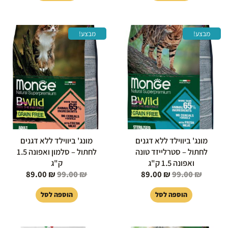
המחיר
המחיר
המחיר
המחיר
מבצע!
מבצע!
המקורי
הנוכחי
המקורי
הנוכחי
היה:
הוא:
היה:
הוא:
89.00 ₪.
99.00 ₪.
89.00 ₪.
99.00 ₪.
מונג' ביווילד ללא דגנים
מונג' ביווילד ללא דגנים
לחתול – סטרלייזד טונה
לחתול – סלמון ואפונה 1.5
ואפונה 1.5 ק"ג
ק"ג
89.00
₪
99.00
₪
89.00
₪
99.00
₪
הוספה לסל
הוספה לסל