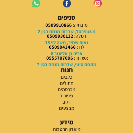
סניפים
מ.בתיה:
0509910866
מ.שופרסל, שדרות מנחם בגין 2
רמלה
:
0509930132
נאות שמיר, משה לוי 18
לוד
:
0509943466
אריה בן אליעזר 6
אשדוד
:
0555707096
מתחם סיטי, שדרות מנחם בגין 7
חנות
כלבים
חתולים
מכרסמים
ציפורים
דגים
מבצעים
מידע
מועדון ההטבות