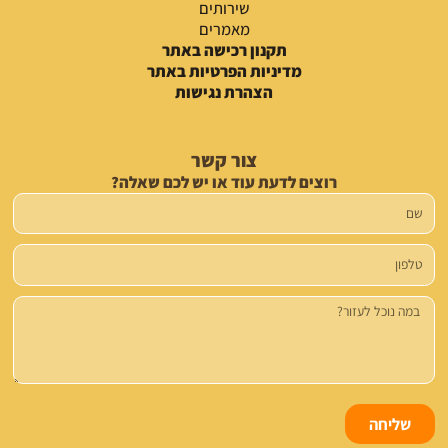
שירותים
מאמרים
תקנון רכישה באתר
מדיניות הפרטיות באתר
הצהרת נגישות
צור קשר
רוצים לדעת עוד או יש לכם שאלה?
שם
טלפון
הודעה
שליחה