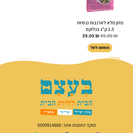
מזון מלא לארנבות ננסיות
1.5 ק"ג בנלוקס
39.00
₪
49.00
₪
הוספה לסל
מוקד הזמנות אתר: 0509914866