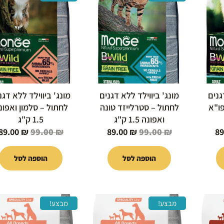
י
הנוכחי
המקורי
הנוכחי
המקורי
הוא:
היה:
הוא:
היה:
99.00 ₪.
89.00 ₪.
99.00 ₪.
89.00 ₪.
גנים
מונג' ביווילד ללא דגנים
מונג' ביווילד ללא דגנ
ו"א
לחתול – סטרלייזד טונה
לחתול – סלמון ואפונ
ואפונה 1.5 ק"ג
1.5 ק"ג
89.00
₪
99.00
₪
89.00
₪
99.00
₪
8
הוספה לסל
הוספה לסל
המחיר
המחיר
המחיר
המחיר
מבצע!
מבצע!
י
הנוכחי
המקורי
הנוכחי
המקורי
הוא:
היה:
הוא:
היה: