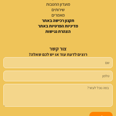
מועדון ההטבות
שירותים
מאמרים
תקנון רכישה באתר
מדיניות הפרטיות באתר
הצהרת נגישות
צור קשר
רוצים לדעת עוד או יש לכם שאלה?
שם
טלפון
הודעה