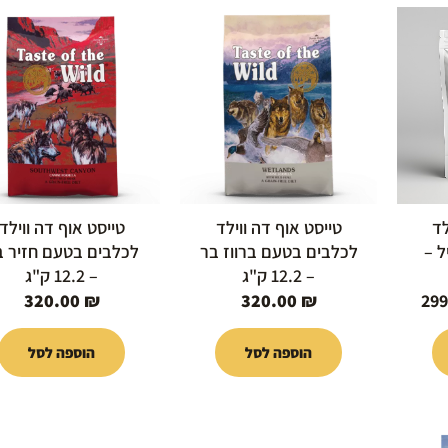
המחיר
י
הנוכחי
הוא:
299.00 ₪.
32
לד
טייסט אוף דה ווילד
טייסט אוף דה ווילד
ל –
לכלבים בטעם ברווז בר
לכלבים בטעם חזיר ב
– 12.2 ק"ג
– 12.2 ק"ג
320.00
₪
320.00
₪
299
הוספה לסל
הוספה לסל