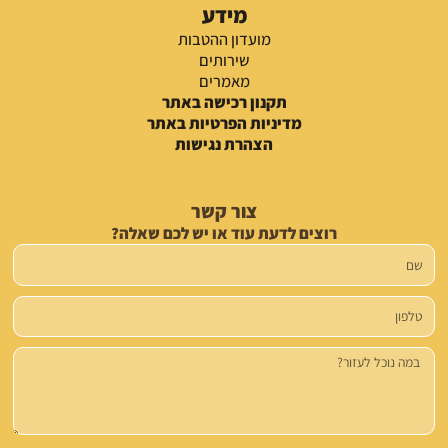
מידע
מועדון ההטבות
שירותים
מאמרים
תקנון רכישה באתר
מדיניות הפרטיות באתר
הצהרת נגישות
צור קשר
רוצים לדעת עוד או יש לכם שאלה?
שם
טלפון
הודעה