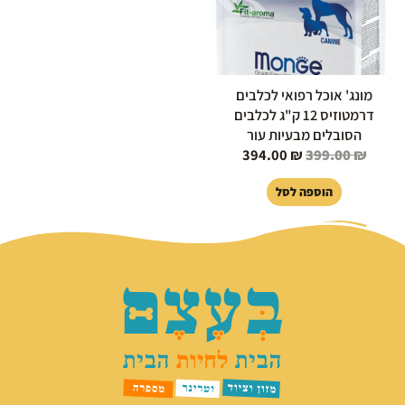
מונג' אוכל רפואי לכלבים
דרמטוזיס 12 ק"ג לכלבים
הסובלים מבעיות עור
394.00
₪
399.00
₪
הוספה לסל