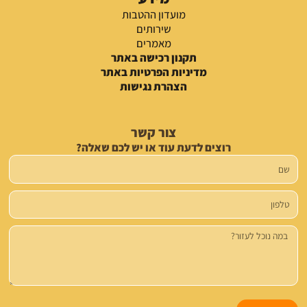
מועדון ההטבות
שירותים
מאמרים
תקנון רכישה באתר
מדיניות הפרטיות באתר
הצהרת נגישות
צור קשר
רוצים לדעת עוד או יש לכם שאלה?
שם
טלפון
הודעה