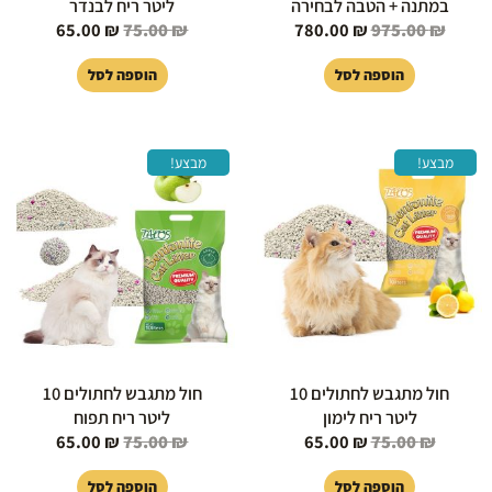
במתנה + הטבה לבחירה
ליטר ריח לבנדר
65.00
₪
75.00
₪
780.00
₪
975.00
₪
הוספה לסל
הוספה לסל
המחיר
המחיר
המחיר
המחיר
מבצע!
מבצע!
המקורי
הנוכחי
המקורי
הנוכחי
היה:
הוא:
היה:
הוא:
65.00 ₪.
75.00 ₪.
65.00 ₪.
75.00 ₪.
חול מתגבש לחתולים 10
חול מתגבש לחתולים 10
ליטר ריח לימון
ליטר ריח תפוח
65.00
₪
75.00
₪
65.00
₪
75.00
₪
הוספה לסל
הוספה לסל