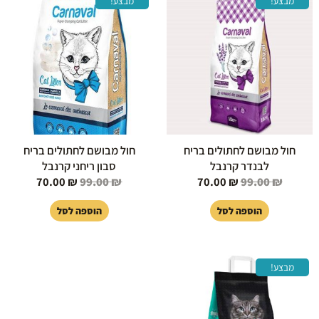
מבצע!
מבצע!
המקורי
הנוכחי
המקורי
הנוכחי
היה:
הוא:
היה:
הוא:
70.00 ₪.
99.00 ₪.
70.00 ₪.
99.00 ₪.
חול מבושם לחתולים בריח
חול מבושם לחתולים בריח
לבנדר קרנבל
סבון ריחני קרנבל
70.00
₪
99.00
₪
70.00
₪
99.00
₪
הוספה לסל
הוספה לסל
המחיר
המחיר
מבצע!
המקורי
הנוכחי
היה:
הוא:
60.00 ₪.
69.00 ₪.