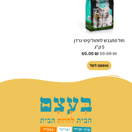
חול מתגבש לחתול קיטי גרדן
5 ק"ג
60.00
₪
69.00
₪
הוספה לסל