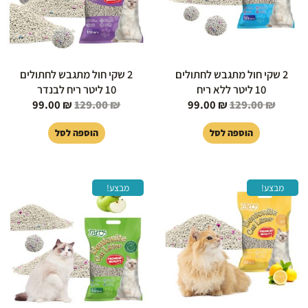
2 שקי חול מתגבש לחתולים
2 שקי חול מתגבש לחתולים
10 ליטר ללא ריח
10 ליטר ריח לבנדר
99.00
₪
129.00
₪
99.00
₪
129.00
₪
הוספה לסל
הוספה לסל
המחיר
המחיר
המחיר
המחיר
מבצע!
מבצע!
המקורי
הנוכחי
המקורי
הנוכחי
היה:
הוא:
היה:
הוא:
99.00 ₪.
129.00 ₪.
99.00 ₪.
129.00 ₪.