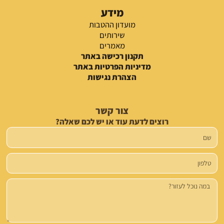
מידע
מועדון ההטבות
שירותים
מאמרים
תקנון רכישה באתר
מדיניות הפרטיות באתר
הצהרת נגישות
צור קשר
רוצים לדעת עוד או יש לכם שאלה?
שם
טלפון
הודעה