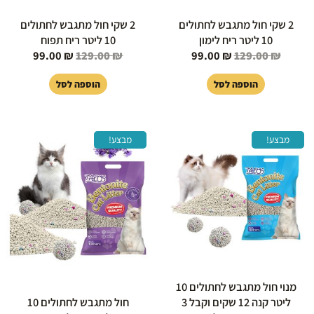
2 שקי חול מתגבש לחתולים
2 שקי חול מתגבש לחתולים
10 ליטר ריח לימון
10 ליטר ריח תפוח
99.00
₪
129.00
₪
99.00
₪
129.00
₪
הוספה לסל
הוספה לסל
המחיר
המחיר
המחיר
המחיר
מבצע!
מבצע!
המקורי
הנוכחי
המקורי
הנוכחי
היה:
הוא:
היה:
הוא:
65.00 ₪.
75.00 ₪.
780.00 ₪.
975.00 ₪.
מנוי חול מתגבש לחתולים 10
ליטר קנה 12 שקים וקבל 3
חול מתגבש לחתולים 10