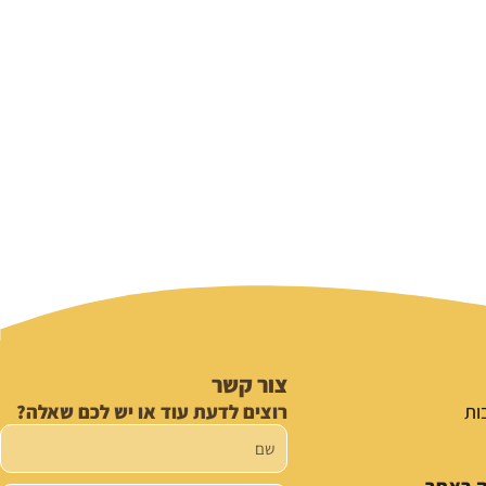
צור קשר
ות
רוצים לדעת עוד או יש לכם שאלה?
שם