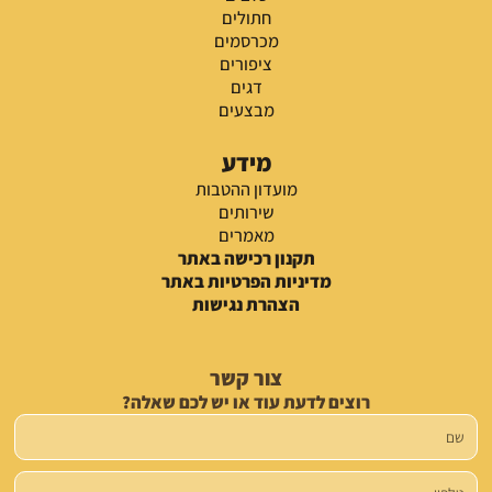
חתולים
מכרסמים
ציפורים
דגים
מבצעים
מידע
מועדון ההטבות
שירותים
מאמרים
תקנון רכישה באתר
מדיניות הפרטיות באתר
הצהרת נגישות
צור קשר
רוצים לדעת עוד או יש לכם שאלה?
שם
טלפון