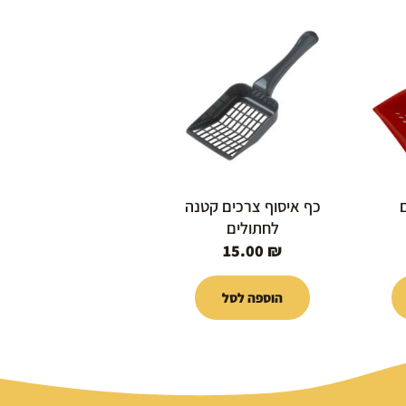
כף איסוף צרכים קטנה
לחתולים
15.00
₪
הוספה לסל