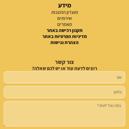
מידע
מועדון ההטבות
שירותים
מאמרים
תקנון רכישה באתר
מדיניות הפרטיות באתר
הצהרת נגישות
צור קשר
רוצים לדעת עוד או יש לכם שאלה?
שם
טלפון
הודעה