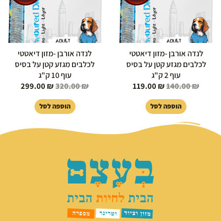
לנדה אורבן -מזון דיאטטי
לנדה אורבן -מזון דיאטטי
לכלבים מגזע קטן על בסיס
לכלבים מגזע קטן על בסיס
עוף 2 ק"ג
עוף 10 ק"ג
299.00
₪
320.00
₪
119.00
₪
140.00
₪
הוספה לסל
הוספה לסל