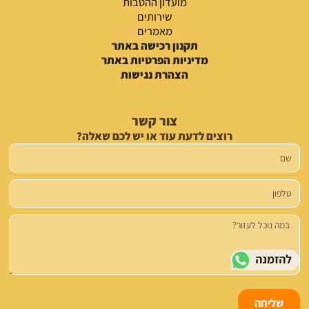
מועדון ההטבות
שירותים
מאמרים
תקנון רכישה באתר
מדיניות הפרטיות באתר
הצהרת נגישות
צור קשר
רוצים לדעת עוד או יש לכם שאלה?
שם
טלפון
הודעה
שליחה