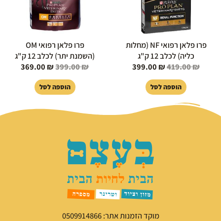
פרו פלאן רפואי NF (מחלות
פרו פלאן רפואי OM
כליה) לכלב 12 ק"ג
(השמנת יתר) לכלב 12 ק"ג
369.00
₪
399.00
₪
399.00
₪
419.00
₪
הוספה לסל
הוספה לסל
מוקד הזמנות אתר: 0509914866