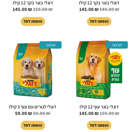
דוגלי בוגר בקר 12 קילו
דוגלי בוגר בקר 12 קילו
145.00
₪
159.00
₪
145.00
₪
149.00
₪
הוספה לסל
הוספה לסל
המחיר
המחיר
המחיר
המחיר
מבצע!
מבצע!
המקורי
הנוכחי
המקורי
הנוכחי
היה:
הוא:
היה:
הוא:
59.00 ₪.
69.00 ₪.
145.00 ₪.
159.00 ₪.
דוגלי בוגר עוף 12 קילו
דוגלי לגורים עם עוף 3 קילו
59.00
₪
69.00
₪
145.00
₪
159.00
₪
הוספה לסל
הוספה לסל