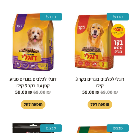
המחיר
המחיר
המחיר
המחיר
מבצע!
מבצע!
המקורי
הנוכחי
המקורי
הנוכחי
היה:
הוא:
היה:
הוא:
59.00 ₪.
69.00 ₪.
59.00 ₪.
69.00 ₪.
דוגלי לכלבים בוגרים בקר 3
דוגלי לכלבים בוגרים מגזע
קילו
קטן עם בקר 3 קילו
59.00
₪
69.00
₪
59.00
₪
69.00
₪
הוספה לסל
הוספה לסל
המחיר
המחיר
המחיר
המחיר
מבצע!
מבצע!
המקורי
הנוכחי
המקורי
הנוכחי