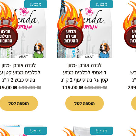
המחיר
המחיר
המחיר
המחיר
מבצע!
מבצע!
י
הנוכחי
המקורי
הנוכחי
המקורי
הוא:
היה:
הוא:
היה:
140.00 ₪.
119.00 ₪.
140.00 ₪.
249.00 ₪.
25
לנדה אורבן -מזון
לנדה אורבן -מזון
בש
דיאטטי לכלבים מגזע
לכלבים מגזע קטן ע
קטן על בסיס עוף 2 ק"ג
בסיס כבש 2 ק"ג
19.00
₪
140.00
₪
119.00
₪
140.00
₪
249
הוספה לסל
הוספה לסל
המחיר
המחיר
המחיר
המחיר
מבצע!
מבצע!
י
הנוכחי
המקורי
הנוכחי
המקורי