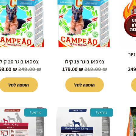
הוא:
היה:
הוא:
היה:
249.00 ₪.
179.00 ₪.
219.00 ₪.
249.00 ₪.
25
ניור
צמפאו בוגר 15 קילו
צמפאו בוגר 20 קילו
99.00
₪
249.00
₪
179.00
₪
219.00
₪
249
הוספה לסל
הוספה לסל
המחיר
המחיר
המחיר
המחיר
מבצע!
מבצע!
י
הנוכחי
המקורי
הנוכחי
המקורי
הוא:
היה:
הוא:
היה:
229.00 ₪.
99.00 ₪.
119.00 ₪.
389.00 ₪.
44