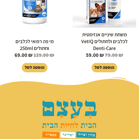
משחת שיניים אנזימטית
לכלבים ולחתולים VetIQ
מי פה רפואי לכלבים
Denti-Care
וחתולים 250ml
69.00
₪
129.00
₪
59.00
₪
79.00
₪
הוספה לסל
הוספה לסל