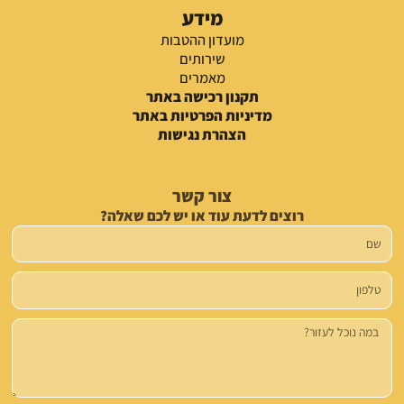
מידע
מועדון ההטבות
שירותים
מאמרים
תקנון רכישה באתר
מדיניות הפרטיות באתר
הצהרת נגישות
צור קשר
רוצים לדעת עוד או יש לכם שאלה?
שם
טלפון
הודעה