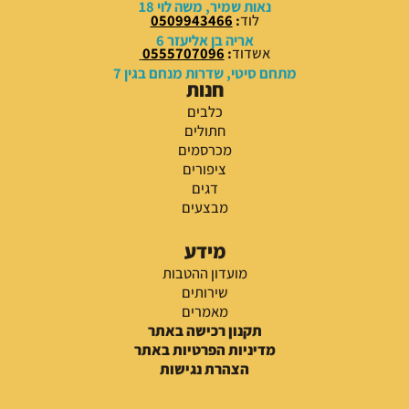
נאות שמיר, משה לוי 18
לוד
:
0509943466
אריה בן אליעזר 6
אשדוד
:
0555707096
מתחם סיטי, שדרות מנחם בגין 7
חנות
כלבים
חתולים
מכרסמים
ציפורים
דגים
מבצעים
מידע
מועדון ההטבות
שירותים
מאמרים
תקנון רכישה באתר
מדיניות הפרטיות באתר
הצהרת נגישות