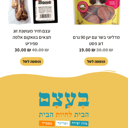
עצם חזיר מעושנת זוג
מדליוני בשר עם יען 90 גרם
חצאים בוואקום אלפה
דוג פסט
ספיריט
30.00
₪
40.00
₪
19.00
₪
30.00
₪
הוספה לסל
הוספה לסל