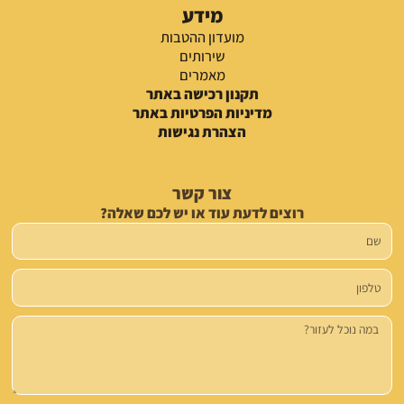
מידע
מועדון ההטבות
שירותים
מאמרים
תקנון רכישה באתר
מדיניות הפרטיות באתר
הצהרת נגישות
צור קשר
רוצים לדעת עוד או יש לכם שאלה?
שם
טלפון
הודעה