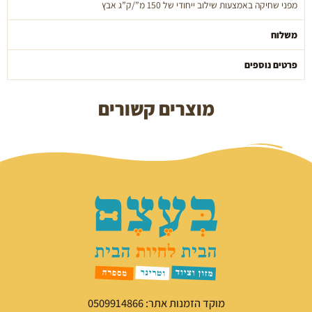
מפני שחיקה באמצעות שילוב ייחודי של 150 מ”/ק”ג אבץ
משלוח
פרטים נוספים
מוצרים קשורים
מוקד הזמנות אתר: 0509914866