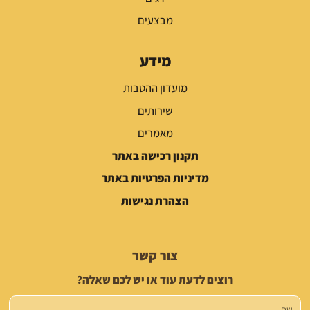
מבצעים
מידע
מועדון ההטבות
שירותים
מאמרים
תקנון רכישה באתר
מדיניות הפרטיות באתר
הצהרת נגישות
צור קשר
רוצים לדעת עוד או יש לכם שאלה?
שם