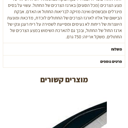
מצע הצרכים (מכל הסוגים) בארגז הצרכים של החתול. עשוי על בסיס
מינרלים ומבשמים ואינה מזיקה לבריאות החתול או האדם. אבקת
הבישום של אלזו לארגז הצרכים של החתולים לוכדת, מדכאת ומונעת
היווצרות של ריחות לא נעימים ומסייעת לשמירה על ריח רענן ונקי של
ארגז החול של החתול, ובכך גם להארכת השימוש במצע הצרכים של
החתולים. משקל אריזה: 750 גרם.
משלוח
פרטים נוספים
מוצרים קשורים