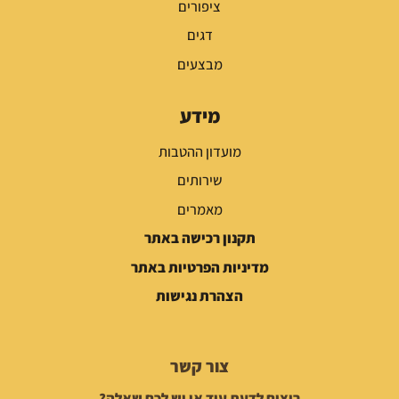
ציפורים
דגים
מבצעים
מידע
מועדון ההטבות
שירותים
מאמרים
תקנון רכישה באתר
מדיניות הפרטיות באתר
הצהרת נגישות
צור קשר
רוצים לדעת עוד או יש לכם שאלה?