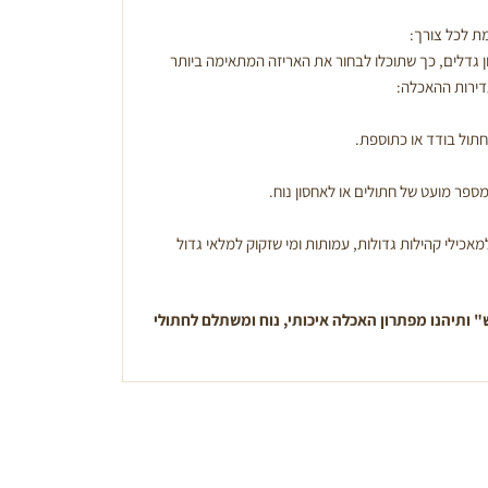
ת לכל צורך:
ן גדלים, כך שתוכלו לבחור את האריזה המתאימה ביותר
דירות ההאכלה:
חתול בודד או כתוספת.
ספר מועט של חתולים או לאחסון נוח.
אכילי קהילות גדולות, עמותות ומי שזקוק למלאי גדול
" ותיהנו מפתרון האכלה איכותי, נוח ומשתלם לחתולי