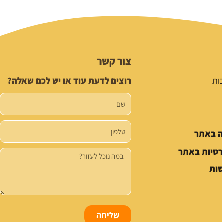
צור קשר
ות
רוצים לדעת עוד או יש לכם שאלה?
שם
טלפון
ה באתר
רטיות באתר
הודעה
ות
שליחה