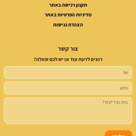
תקנון רכישה באתר
מדיניות הפרטיות באתר
הצהרת נגישות
צור קשר
רוצים לדעת עוד או יש לכם שאלה?
שם
טלפון
הודעה