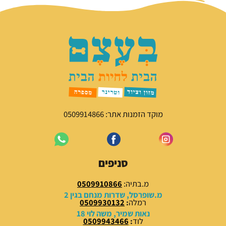
מוקד הזמנות אתר: 0509914866
סניפים
מ.בתיה:
0509910866
מ.שופרסל, שדרות מנחם בגין 2
רמלה
:
0509930132
נאות שמיר, משה לוי 18
לוד
:
0509943466