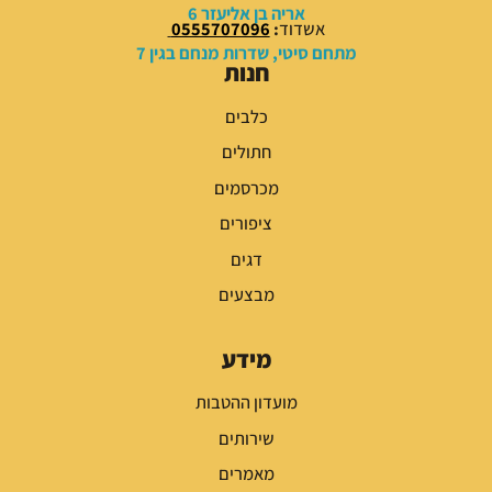
אריה בן אליעזר 6
אשדוד
:
0555707096
מתחם סיטי, שדרות מנחם בגין 7
חנות
כלבים
חתולים
מכרסמים
ציפורים
דגים
מבצעים
מידע
מועדון ההטבות
שירותים
מאמרים